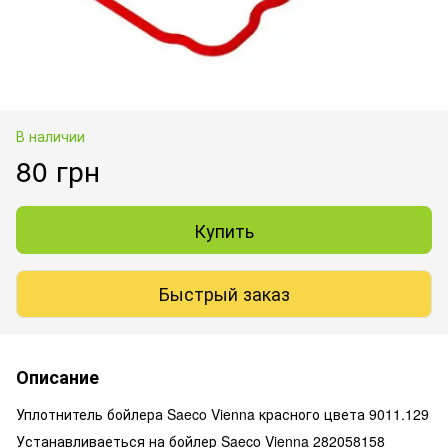
В наличии
80 грн
Купить
Быстрый заказ
Описание
Уплотнитель бойлера Saeco Vienna красного цвета 9011.129
Устанавливаеться на бойлер Saeco Vienna 282058158