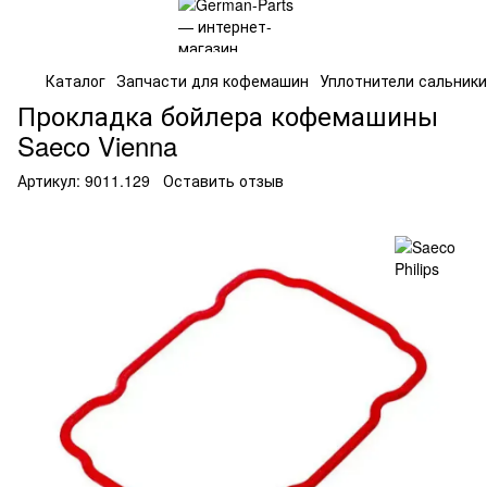
Каталог
Запчасти для кофемашин
Уплотнители сальники
Прокладка бойлера кофемашины
Saeco Vienna
Артикул:
9011.129
Оставить отзыв