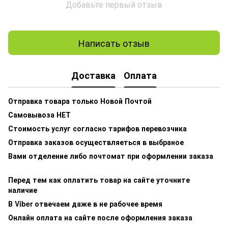
Добавьте первый отзыв
Написать отзыв
Доставка
Оплата
Отправка товара только Новой Почтой
Самовывоза НЕТ
Стоимость услуг согласно тарифов перевозчика
Отправка заказов осуществляеться в выбраное
Вами отделение либо почтомат при оформлении заказа
Перед тем как оплатить товар на сайте уточните
наличие
В Viber отвечаем даже в не рабочее время
Онлайн оплата на сайте после оформления заказа