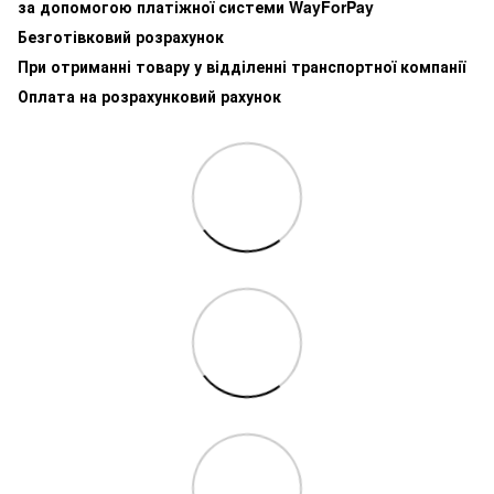
за допомогою платіжної системи WayForPay
Безготівковий розрахунок
При отриманні товару у відділенні транспортної компанії
Оплата на розрахунковий рахунок