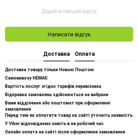
Додайте перший відгук
Написати відгук
Доставка
Оплата
Доставка товару тільки Новою Поштою
Самовивозу НЕМАЄ
Вартість послуг згідно тарифів перевізника
Відправка замовлень здійснюється на вибране
Вами відділення або поштомат при оформленні
замовлення
Перед тим як оплатити товар на сайті уточніть наявність
У Viber відповідаємо навіть в не робочий час
Онлайн оплата на сайті після оформлення замовлення