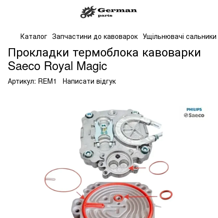
Каталог
Запчастини до кавоварок
Ущільнювачі сальники
Прокладки термоблока кавоварки
Saeco Royal Magic
Артикул:
REM1
Написати відгук