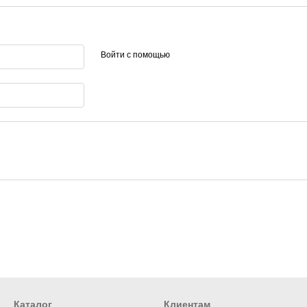
Войти с помощью
Каталог
Клиентам