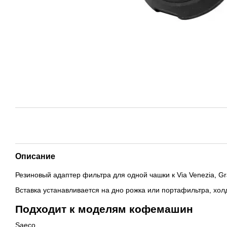
Описание
Резиновый адаптер фильтра для одной чашки к Via Venezia, Gr
Вставка устанавливается на дно рожка или портафильтра, хол
Подходит к моделям кофемашин
Saeco