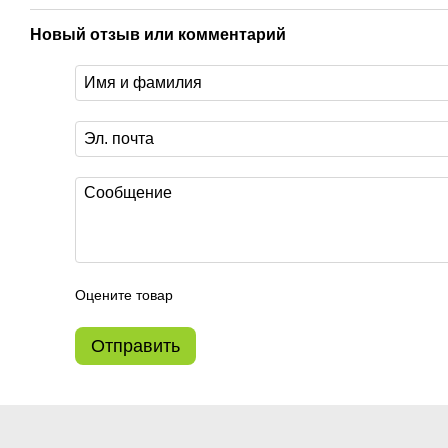
Новый отзыв или комментарий
Оцените товар
Отправить