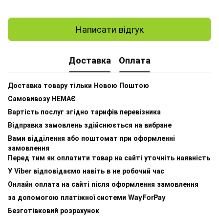
Написати відгук
Доставка
Оплата
Доставка товару тільки Новою Поштою
Самовивозу НЕМАЄ
Вартість послуг згідно тарифів перевізника
Відправка замовлень здійснюється на вибране
Вами відділення або поштомат при оформленні
замовлення
Перед тим як оплатити товар на сайті уточніть наявність
У Viber відповідаємо навіть в не робочий час
Онлайн оплата на сайті після оформлення замовлення
за допомогою платіжної системи WayForPay
Безготівковий розрахунок