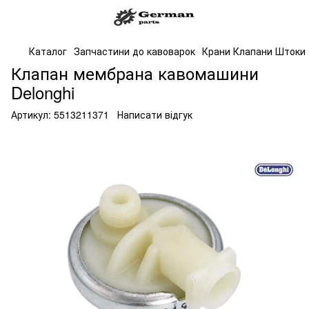
Каталог
Запчастини до кавоварок
Крани Клапани Штоки
Клапан мембрана кавомашини
Delonghi
Артикул:
5513211371
Написати відгук