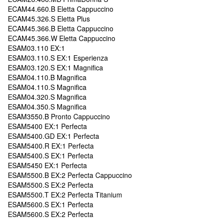
ECAM44.660.B Eletta Cappuccino
ECAM45.326.S Eletta Plus
ECAM45.366.B Eletta Cappuccino
ECAM45.366.W Eletta Cappuccino
ESAM03.110 EX:1
ESAM03.110.S EX:1 Esperienza
ESAM03.120.S EX:1 Magnifica
ESAM04.110.B Magnifica
ESAM04.110.S Magnifica
ESAM04.320.S Magnifica
ESAM04.350.S Magnifica
ESAM3550.B Pronto Cappuccino
ESAM5400 EX:1 Perfecta
ESAM5400.GD EX:1 Perfecta
ESAM5400.R EX:1 Perfecta
ESAM5400.S EX:1 Perfecta
ESAM5450 EX:1 Perfecta
ESAM5500.B EX:2 Perfecta Cappuccino
ESAM5500.S EX:2 Perfecta
ESAM5500.T EX:2 Perfecta Titanium
ESAM5600.S EX:1 Perfecta
ESAM5600.S EX:2 Perfecta