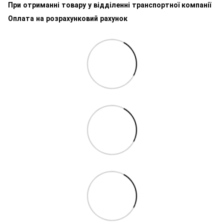
При отриманні товару у відділенні транспортної компанії
Оплата на розрахунковий рахунок