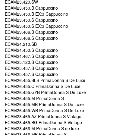
ECAM23.420.SW
ECAM23.450.B Cappuccino
ECAM23.450.B EX:3 Cappuccino
ECAM23.450.S Cappuccino
ECAM23.450.S EX:3 Cappuccino
ECAM23.466.B Cappuccino
ECAM23.466.S Cappuccino
ECAM24.210.SB
ECAM24.450.S Cappuccino
ECAM24.467.S Cappuccino
ECAM25.120.B Cappuccino
ECAM25.457.B Cappuccino
ECAM25.457.S Cappuccino
ECAM26.455.BLB PrimaDonna S De Luxe
ECAM26.455.C PrimaDonna S De Luxe
ECAM26.455.GYB PrimaDonna S De Luxe
ECAM26.455.M PrimaDonna S
ECAM26.455.MB PrimaDonna S De Luxe
ECAM26.455.WB PrimaDonna S De Luxe
ECAM28.465.AZ PrimaDonna S Vintage
ECAM28.465.BG PrimaDonna S Vintage
ECAM28.466.M PrimaDonna S de luxe
ECAM28.466.MB PrimaDonna S