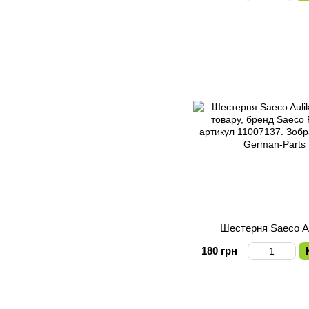
Шестерня Saeco Au
180 грн