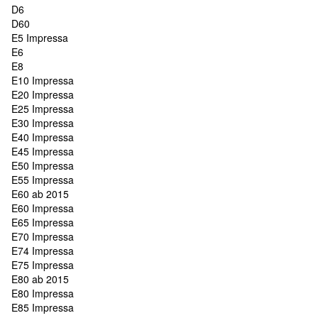
D6
D60
E5 Impressa
E6
E8
E10 Impressa
E20 Impressa
E25 Impressa
E30 Impressa
E40 Impressa
E45 Impressa
E50 Impressa
E55 Impressa
E60 ab 2015
E60 Impressa
E65 Impressa
E70 Impressa
E74 Impressa
E75 Impressa
E80 ab 2015
E80 Impressa
E85 Impressa