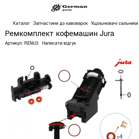
Каталог
Запчастини до кавоварок
Ущільнювачі сальники
Ремкомплект кофемашин Jura
Артикул:
REMJ3
Написати відгук