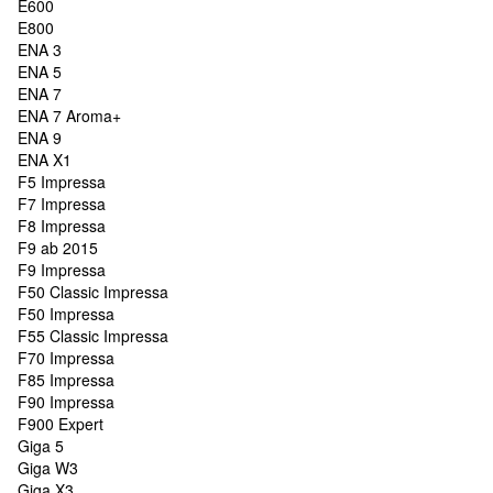
E600
E800
ENA 3
ENA 5
ENA 7
ENA 7 Aroma+
ENA 9
ENA X1
F5 Impressa
F7 Impressa
F8 Impressa
F9 ab 2015
F9 Impressa
F50 Classic Impressa
F50 Impressa
F55 Classic Impressa
F70 Impressa
F85 Impressa
F90 Impressa
F900 Expert
Giga 5
Giga W3
Giga X3