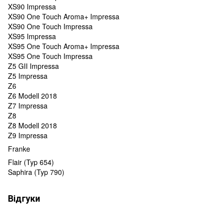
XS90 Impressa
XS90 One Touch Aroma+ Impressa
XS90 One Touch Impressa
XS95 Impressa
XS95 One Touch Aroma+ Impressa
XS95 One Touch Impressa
Z5 GII Impressa
Z5 Impressa
Z6
Z6 Modell 2018
Z7 Impressa
Z8
Z8 Modell 2018
Z9 Impressa
Franke
Flair (Typ 654)
Saphira (Typ 790)
Відгуки