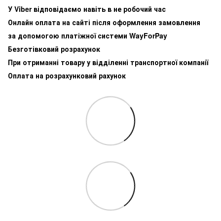
У Viber відповідаємо навіть в не робочий час
Онлайн оплата на сайті після оформлення замовлення
за допомогою платіжної системи WayForPay
Безготівковий розрахунок
При отриманні товару у відділенні транспортної компанії
Оплата на розрахунковий рахунок