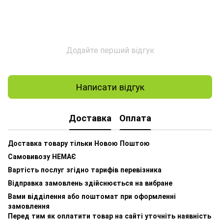
Додайте перший відгук
Написати відгук
Доставка
Оплата
Доставка товару тільки Новою Поштою
Самовивозу НЕМАЄ
Вартість послуг згідно тарифів перевізника
Відправка замовлень здійснюється на вибране
Вами відділення або поштомат при оформленні
замовлення
Перед тим як оплатити товар на сайті уточніть наявність