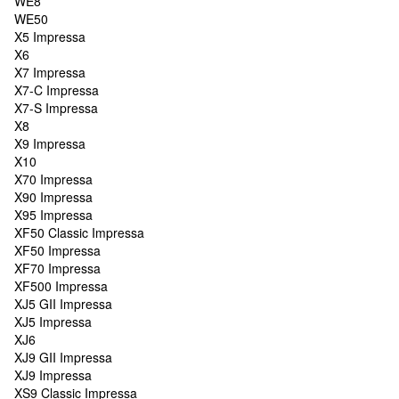
WE8
WE50
X5 Impressa
X6
X7 Impressa
X7-C Impressa
X7-S Impressa
X8
X9 Impressa
X10
X70 Impressa
X90 Impressa
X95 Impressa
XF50 Classic Impressa
XF50 Impressa
XF70 Impressa
XF500 Impressa
XJ5 GII Impressa
XJ5 Impressa
XJ6
XJ9 GII Impressa
XJ9 Impressa
XS9 Classic Impressa