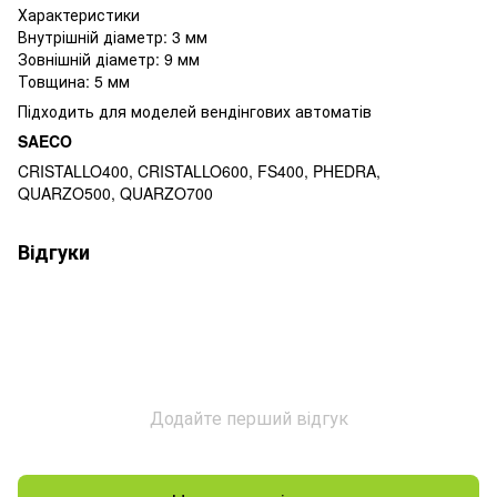
Характеристики
Внутрішній діаметр: 3 мм
Зовнішній діаметр: 9 мм
Товщина: 5 мм
Підходить для моделей вендінгових автоматів
SAECO
CRISTALLO400, CRISTALLO600, FS400, PHEDRA,
QUARZO500, QUARZO700
Відгуки
Додайте перший відгук