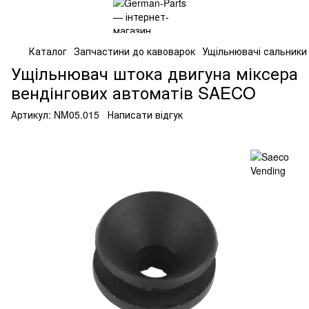
Каталог
Запчастини до кавоварок
Ущільнювачі сальники
Ущільнювач штока двигуна міксера
вендінгових автоматів SAECO
Артикул:
NM05.015
Написати відгук