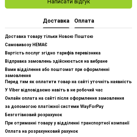
Написати відгук
Доставка
Оплата
Доставка товару тільки Новою Поштою
Самовивозу НЕМАЄ
Вартість послуг згідно тарифів перевізника
Відправка замовлень здійснюється на вибране
Вами відділення або поштомат при оформленні
замовлення
Перед тим як оплатити товар на сайті уточніть наявність
У Viber відповідаємо навіть в не робочий час
Онлайн оплата на сайті після оформлення замовлення
за допомогою платіжної системи WayForPay
Безготівковий розрахунок
При отриманні товару у відділенні транспортної компанії
Оплата на розрахунковий рахунок