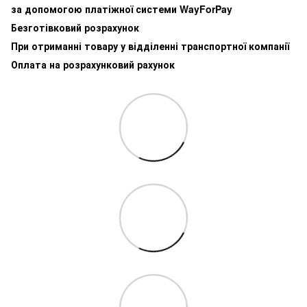
за допомогою платіжної системи WayForPay
Безготівковий розрахунок
При отриманні товару у відділенні транспортної компанії
Оплата на розрахунковий рахунок