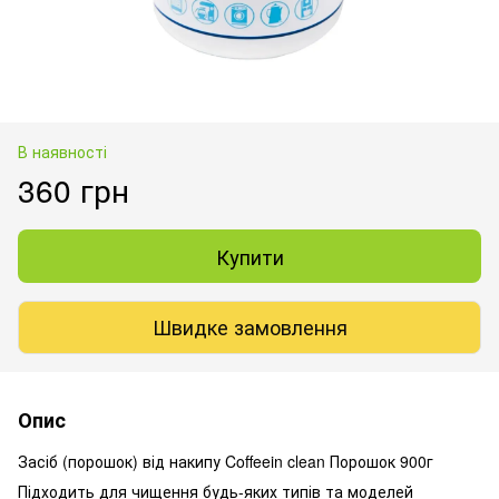
В наявності
360 грн
Купити
Швидке замовлення
Опис
Засіб (порошок) від накипу Coffeein clean Порошок 900г
Підходить для чищення будь-яких типів та моделей