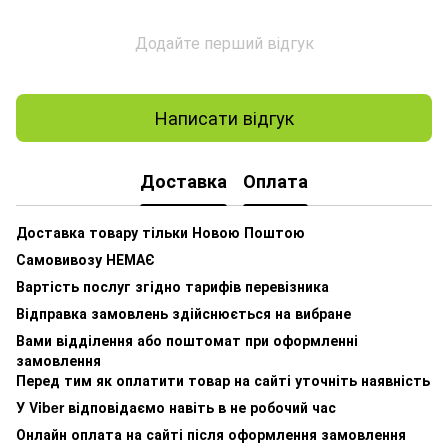
Додайте перший відгук
Написати відгук
Доставка
Оплата
Доставка товару тільки Новою Поштою
Самовивозу НЕМАЄ
Вартість послуг згідно тарифів перевізника
Відправка замовлень здійснюється на вибране
Вами відділення або поштомат при оформленні
замовлення
Перед тим як оплатити товар на сайті уточніть наявність
У Viber відповідаємо навіть в не робочий час
Онлайн оплата на сайті після оформлення замовлення