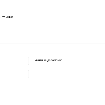
 техніки.
Увійти за допомогою