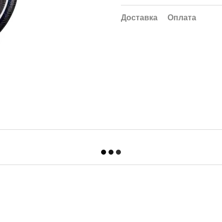
Доставка
Оплата