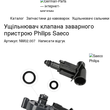
Каталог
Запчастини до кавоварок
Ущільнювачі сальники
Ущільнювач клапана заварного
пристрою Philips Saeco
Артикул:
NM02.007
Написати відгук