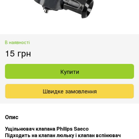
В наявності
15 грн
Купити
Швидке замовлення
Опис
Ущільнювач клапана Philips Saeco
Підходить на клапан люльку і клапан вспінювач