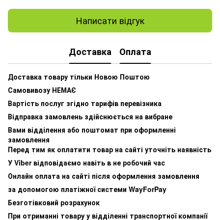
Написати відгук
Доставка
Оплата
Доставка товару тільки Новою Поштою
Самовивозу НЕМАЄ
Вартість послуг згідно тарифів перевізника
Відправка замовлень здійснюється на вибране
Вами відділення або поштомат при оформленні
замовлення
Перед тим як оплатити товар на сайті уточніть наявність
У Viber відповідаємо навіть в не робочий час
Онлайн оплата на сайті після оформлення замовлення
за допомогою платіжної системи WayForPay
Безготівковий розрахунок
При отриманні товару у відділенні транспортної компанії