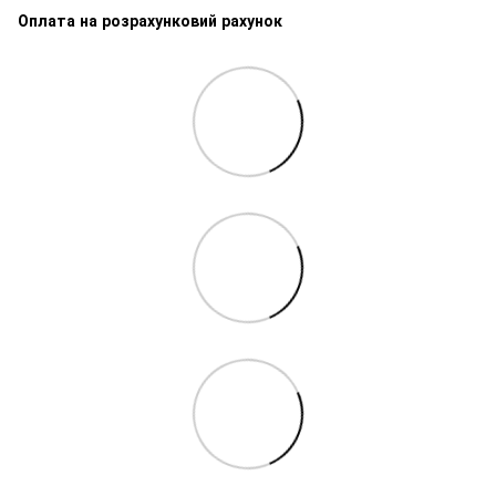
Оплата на розрахунковий рахунок