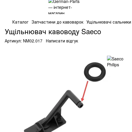
Каталог
Запчастини до кавоварок
Ущільнювачі сальники
Ущільнювач кавоводу Saeco
Артикул:
NM02.017
Написати відгук