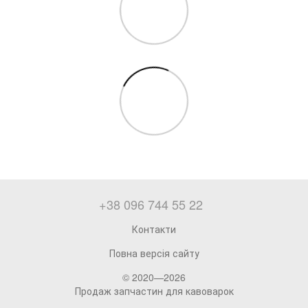
+38 096 744 55 22
Контакти
Повна версія сайту
© 2020—2026
Продаж запчастин для кавоварок