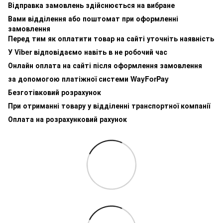
Відправка замовлень здійснюється на вибране
Вами відділення або поштомат при оформленні
замовлення
Перед тим як оплатити товар на сайті уточніть наявність
У Viber відповідаємо навіть в не робочий час
Онлайн оплата на сайті після оформлення замовлення
за допомогою платіжної системи WayForPay
Безготівковий розрахунок
При отриманні товару у відділенні транспортної компанії
Оплата на розрахунковий рахунок