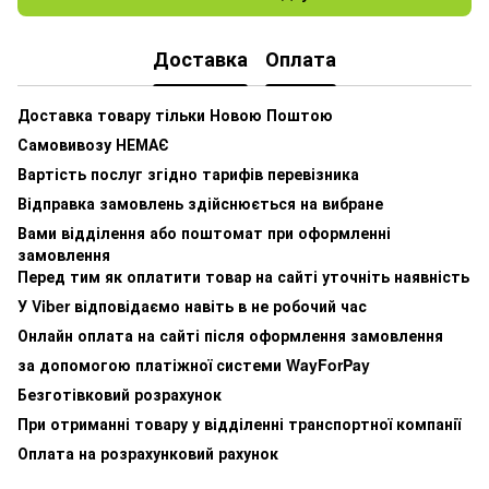
Доставка
Оплата
Доставка товару тільки Новою Поштою
Самовивозу НЕМАЄ
Вартість послуг згідно тарифів перевізника
Відправка замовлень здійснюється на вибране
Вами відділення або поштомат при оформленні
замовлення
Перед тим як оплатити товар на сайті уточніть наявність
У Viber відповідаємо навіть в не робочий час
Онлайн оплата на сайті після оформлення замовлення
за допомогою платіжної системи WayForPay
Безготівковий розрахунок
При отриманні товару у відділенні транспортної компанії
Оплата на розрахунковий рахунок