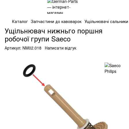
Каталог
Запчастини до кавоварок
Ущільнювачі сальники
Ущільнювач нижньго поршня
робочої групи Saeco
Артикул:
NM02.018
Написати відгук