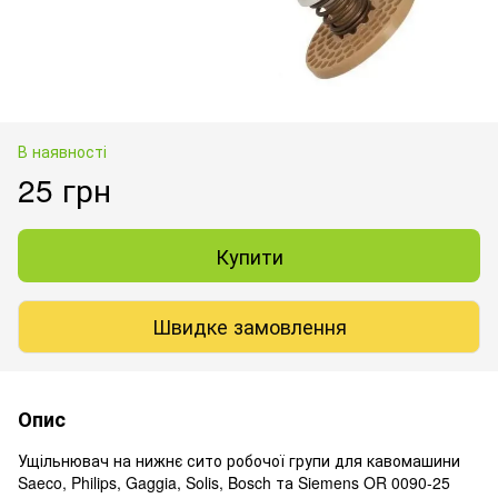
В наявності
25 грн
Купити
Швидке замовлення
Опис
Ущільнювач на нижнє сито робочої групи для кавомашини
Saeco, Philips, Gaggia, Solis, Bosch та Siemens OR 0090-25