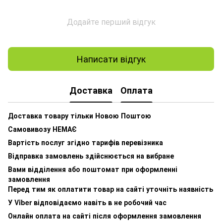
Додайте перший відгук
Написати відгук
Доставка
Оплата
Доставка товару тільки Новою Поштою
Самовивозу НЕМАЄ
Вартість послуг згідно тарифів перевізника
Відправка замовлень здійснюється на вибране
Вами відділення або поштомат при оформленні
замовлення
Перед тим як оплатити товар на сайті уточніть наявність
У Viber відповідаємо навіть в не робочий час
Онлайн оплата на сайті після оформлення замовлення