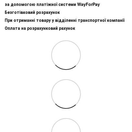
за допомогою платіжної системи WayForPay
Безготівковий розрахунок
При отриманні товару у відділенні транспортної компанії
Оплата на розрахунковий рахунок