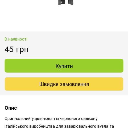
В наявності
45 грн
Купити
Швидке замовлення
Опис
Оригінальний ущільнювач із червоного силікону
Італійського виробництва для заварювального вузла та