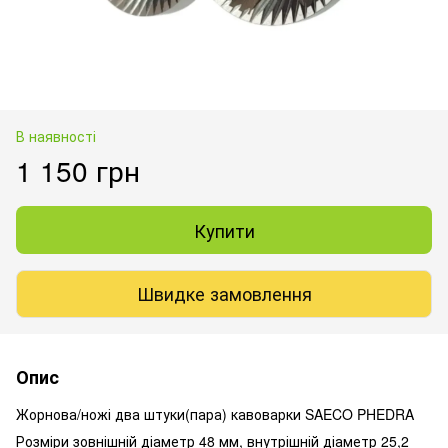
В наявності
1 150 грн
Купити
Швидке замовлення
Опис
Жорнова/ножі два штуки(пара) кавоварки SAECO PHEDRA
Розміри зовнішній діаметр 48 мм, внутрішній діаметр 25,2