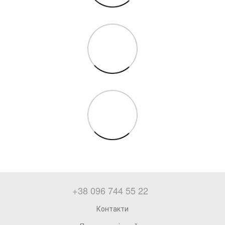
+38 096 744 55 22
Контакти