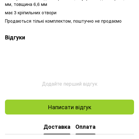
мм, товщина 6,6 мм
має 3 кріпильних отвори
Продаються тількі комплектом, поштучно не продаємо
Відгуки
Додайте перший відгук
Написати відгук
Доставка
Оплата