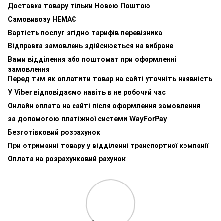
Доставка товару тільки Новою Поштою
Самовивозу НЕМАЄ
Вартість послуг згідно тарифів перевізника
Відправка замовлень здійснюється на вибране
Вами відділення або поштомат при оформленні
замовлення
Перед тим як оплатити товар на сайті уточніть наявність
У Viber відповідаємо навіть в не робочий час
Онлайн оплата на сайті після оформлення замовлення
за допомогою платіжної системи WayForPay
Безготівковий розрахунок
При отриманні товару у відділенні транспортної компанії
Оплата на розрахунковий рахунок