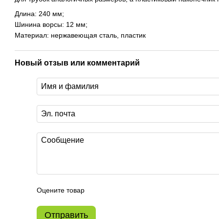
Длина: 240 мм;
Шинина ворсы: 12 мм;
Материал: нержавеющая сталь, пластик
Новый отзыв или комментарий
Оцените товар
Отправить