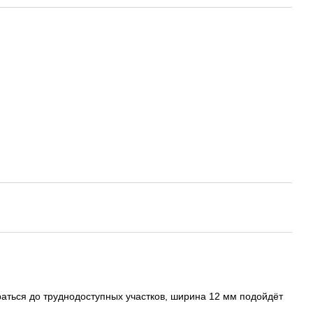
раться до труднодоступных участков, ширина 12 мм подойдёт