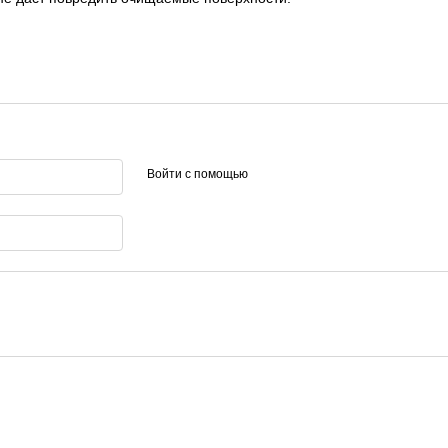
Войти с помощью