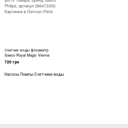
Счетчик воды флоуметр
Saeco Royal Magic Vienna
720 грн
Насосы Помпы Счетчики воды