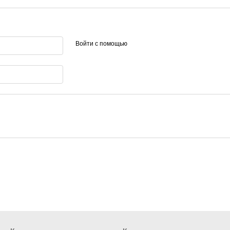
Войти с помощью