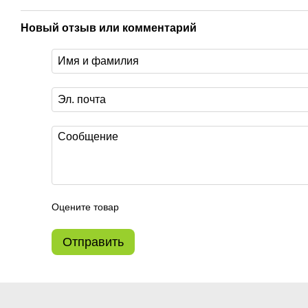
Новый отзыв или комментарий
Оцените товар
Отправить