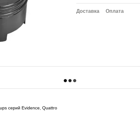
Доставка
Оплата
s серий Evidence, Quattro