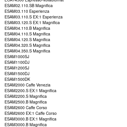
ESAM02.110.SB Magnifica
ESAM03.110 Esperienza
ESAM03.110.S EX:1 Esperienza
ESAM03.120.S EX:1 Magnifica
ESAM04.110.B Magnifica
ESAM04.110.S Magnifica
ESAM04.120.S Magnifica
ESAM04.320.S Magnifica
ESAM04.350.S Magnifica
ESAM1000SJ
ESAM1100DJ
ESAM1200SJ
ESAM1500DJ
ESAM1500DK
ESAM2000 Caffe Venezia
ESAM2200.S EX:1 Magnifica
ESAM2200.S Magnifica
ESAM2500.B Magnifica
ESAM2600 Caffe Corso
ESAM2600 EX:1 Caffe Corso
ESAM3000.B EX:1 Magnifica
ESAM3000.B Magnifica