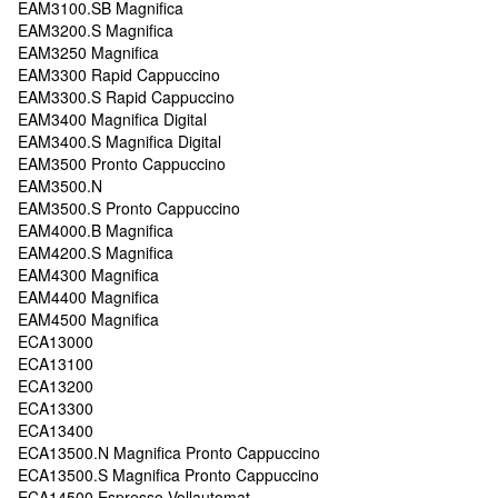
EAM3100.SB Magnifica
EAM3200.S Magnifica
EAM3250 Magnifica
EAM3300 Rapid Cappuccino
EAM3300.S Rapid Cappuccino
EAM3400 Magnifica Digital
EAM3400.S Magnifica Digital
EAM3500 Pronto Cappuccino
EAM3500.N
EAM3500.S Pronto Cappuccino
EAM4000.B Magnifica
EAM4200.S Magnifica
EAM4300 Magnifica
EAM4400 Magnifica
EAM4500 Magnifica
ECA13000
ECA13100
ECA13200
ECA13300
ECA13400
ECA13500.N Magnifica Pronto Cappuccino
ECA13500.S Magnifica Pronto Cappuccino
ECA14500 Espresso-Vollautomat