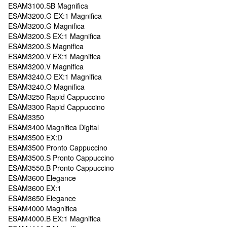
ESAM3100.SB Magnifica
ESAM3200.G EX:1 Magnifica
ESAM3200.G Magnifica
ESAM3200.S EX:1 Magnifica
ESAM3200.S Magnifica
ESAM3200.V EX:1 Magnifica
ESAM3200.V Magnifica
ESAM3240.O EX:1 Magnifica
ESAM3240.O Magnifica
ESAM3250 Rapid Cappuccino
ESAM3300 Rapid Cappuccino
ESAM3350
ESAM3400 Magnifica Digital
ESAM3500 EX:D
ESAM3500 Pronto Cappuccino
ESAM3500.S Pronto Cappuccino
ESAM3550.B Pronto Cappuccino
ESAM3600 Elegance
ESAM3600 EX:1
ESAM3650 Elegance
ESAM4000 Magnifica
ESAM4000.B EX:1 Magnifica