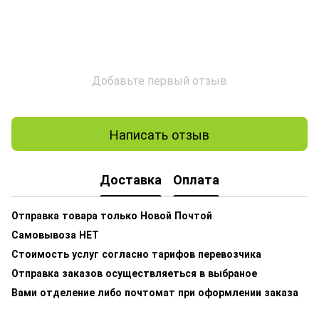
Добавьте первый отзыв
Написать отзыв
Доставка
Оплата
Отправка товара только Новой Почтой
Самовывоза НЕТ
Стоимость услуг согласно тарифов перевозчика
Отправка заказов осуществляеться в выбраное
Вами отделение либо почтомат при оформлении заказа