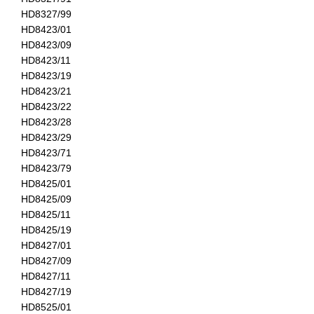
HD8327/99
HD8423/01
HD8423/09
HD8423/11
HD8423/19
HD8423/21
HD8423/22
HD8423/28
HD8423/29
HD8423/71
HD8423/79
HD8425/01
HD8425/09
HD8425/11
HD8425/19
HD8427/01
HD8427/09
HD8427/11
HD8427/19
HD8525/01