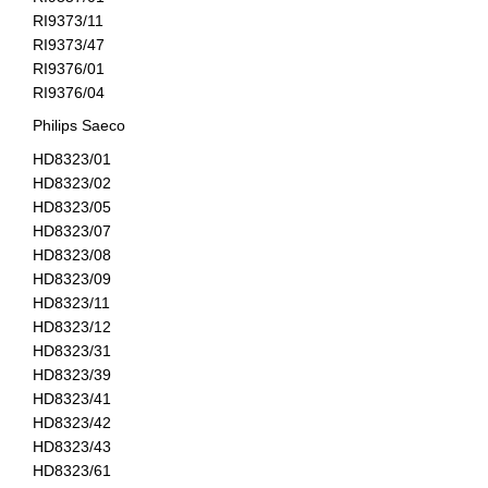
RI9373/11
RI9373/47
RI9376/01
RI9376/04
Philips Saeco
HD8323/01
HD8323/02
HD8323/05
HD8323/07
HD8323/08
HD8323/09
HD8323/11
HD8323/12
HD8323/31
HD8323/39
HD8323/41
HD8323/42
HD8323/43
HD8323/61