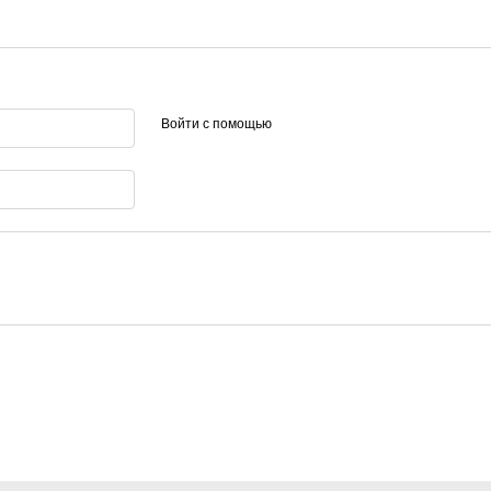
Войти с помощью