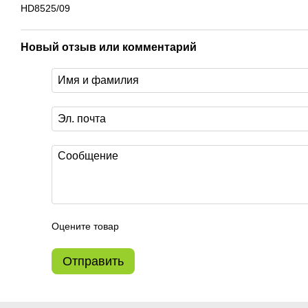
HD8525/09
Новый отзыв или комментарий
Оцените товар
Отправить