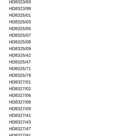
HD8323/69
HD8323/98
HD8325/01
HD8325/03
HD8325/05
HD8325/07
HD8325/08
HD8325/09
HD8325/42
HD8325/47
HD8325/71
HD8325/79
HD8327/01
HD8327/02
HD8327/06
HD8327/08
HD8327/09
HD8327/41
HD8327/43
HD8327/47
HD8327/91