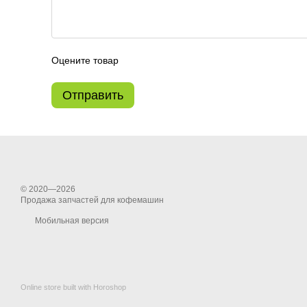
Оцените товар
Отправить
© 2020—2026
Продажа запчастей для кофемашин
Мобильная версия
Online store built with Horoshop