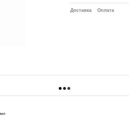
Доставка
Оплата
 мл