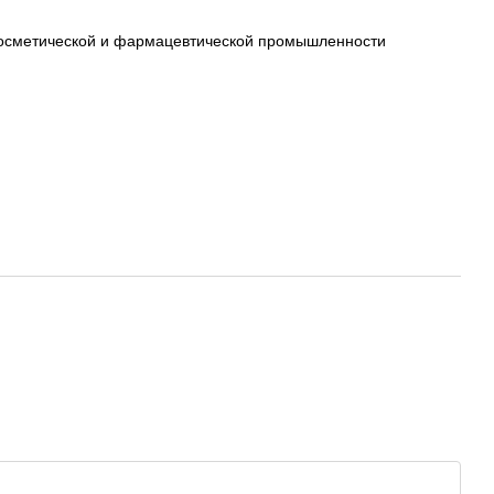
, косметической и фармацевтической промышленности