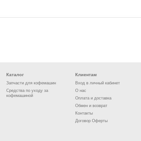
Каталог
Клиентам
Запчасти для кофемашин
Вход в личный кабинет
Средства по уходу за
О нас
кофемашиной
Оплата и доставка
Обмен и возврат
Контакты
Договор Оферты