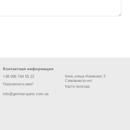
Контактная информация
+38 096 744 55 22
Киев, улица Изюмская, 5
Самовывоза нет
Перезвонить вам?
Карта проезда
info@german-parts.com.ua