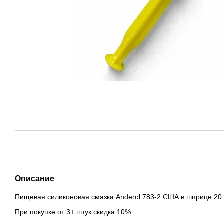
Описание
Пищевая силиконовая смазка Anderol 783-2 США в шприце 20
При покупке от 3+ штук скидка 10%