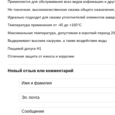
Применяется для обслуживания всех видов кофемашин и друг
Не токсичная, высококачественная смазка общего назначени
Идеально подходит для смазки уплотнителей элементов зава
Температура применения от -45 до +160°C
Максимальная температура, допустимая в короткий период 2
Выдерживает высокие нагрузки, а также воздействие воды
Пищевой допуск H1
Отличная защита от износа и коррозии
Новый отзыв или комментарий