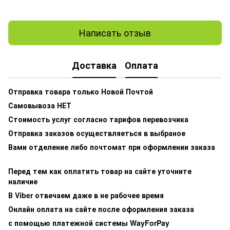
Написать отзыв
Доставка
Оплата
Отправка товара только Новой Почтой
Самовывоза НЕТ
Стоимость услуг согласно тарифов перевозчика
Отправка заказов осуществляеться в выбраное
Вами отделение либо почтомат при оформлении заказа
Перед тем как оплатить товар на сайте уточните
наличие
В Viber отвечаем даже в не рабочее время
Онлайн оплата на сайте после оформления заказа
с помощью платежной системы WayForPay