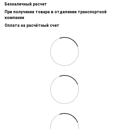
Безналичный расчет
При получении товара в отделении транспортной
компании
Оплата на расчётный счет