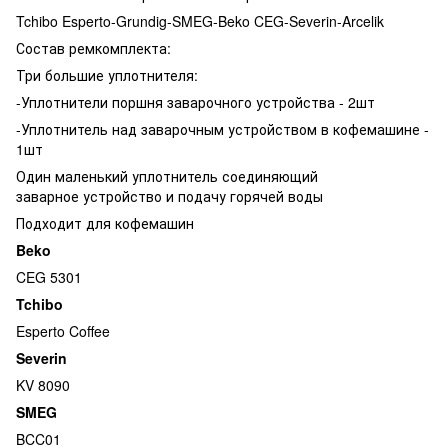
Tchibo Esperto-Grundig-SMEG-Beko CEG-Severin-Arcelik
Состав ремкомплекта:
Три большие уплотнителя:
-Уплотнители поршня заварочного устройства - 2шт
-Уплотнитель над заварочным устройством в кофемашине -
1шт
Один маленький уплотнитель соединяющий
заварное устройство и подачу горячей воды
Подходит для кофемашин
Beko
CEG 5301
Tchibo
Esperto Coffee
Severin
KV 8090
SMEG
BCC01