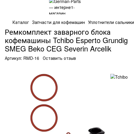
Каталог
Запчасти для кофемашин
Уплотнители сальники
Ремкомплект заварного блока
кофемашины Tchibo Esperto Grundig
SMEG Beko CEG Severin Arcelik
Артикул:
RMD-16
Оставить отзыв