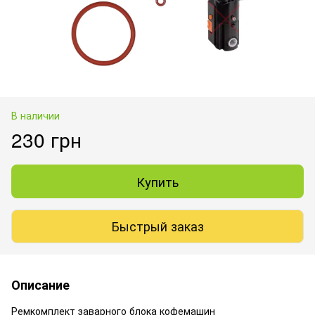
В наличии
230 грн
Купить
Быстрый заказ
Описание
Ремкомплект заварного блока кофемашин