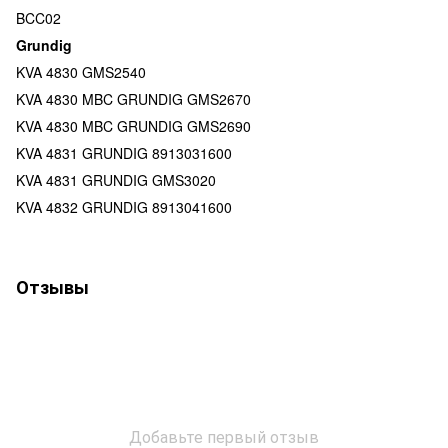
BCC02
Grundig
KVA 4830 GMS2540
KVA 4830 MBC GRUNDIG GMS2670
KVA 4830 MBC GRUNDIG GMS2690
KVA 4831 GRUNDIG 8913031600
KVA 4831 GRUNDIG GMS3020
KVA 4832 GRUNDIG 8913041600
Отзывы
Добавьте первый отзыв