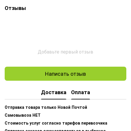
Отзывы
Добавьте первый отзыв
Написать отзыв
Доставка
Оплата
Отправка товара только Новой Почтой
Самовывоза НЕТ
Стоимость услуг согласно тарифов перевозчика
Отправка заказов осуществляеться в выбраное