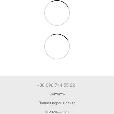
+38 096 744 55 22
Контакты
Полная версия сайта
© 2020—2026