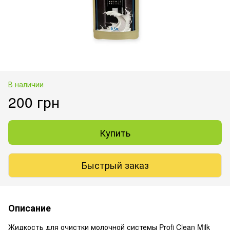
В наличии
200 грн
Купить
Быстрый заказ
Описание
Жидкость для очистки молочной системы Profi Clean Milk