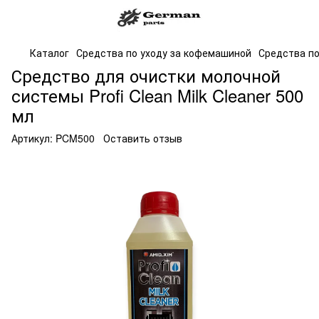
Каталог
Средства по уходу за кофемашиной
Средства по
Средство для очистки молочной
системы Profi Clean Milk Cleaner 500
мл
Артикул:
PCM500
Оставить отзыв