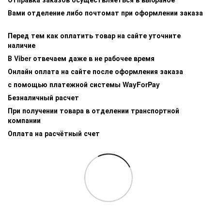
Вами отделение либо почтомат при оформлении заказа
Перед тем как оплатить товар на сайте уточните
наличие
В Viber отвечаем даже в не рабочее время
Онлайн оплата на сайте после оформления заказа
с помощью платежной системы WayForPay
Безналичный расчет
При получении товара в отделении транспортной
компании
Оплата на расчётный счет