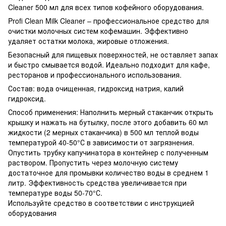
Cleaner 500 мл для всех типов кофейного оборудования.
Profi Clean Milk Cleaner – профессиональное средство для
очистки молочных систем кофемашин. Эффективно
удаляет остатки молока, жировые отложения.
Безопасный для пищевых поверхностей, не оставляет запах
и быстро смывается водой. Идеально подходит для кафе,
ресторанов и профессионального использования.
Состав: вода очищенная, гидроксид натрия, калий
гидроксид.
Способ применения: Наполнить мерный стаканчик открыть
крышку и нажать на бутылку, после этого добавить 60 мл
жидкости (2 мерных стаканчика) в 500 мл теплой воды
температурой 40-50°С в зависимости от загрязнения.
Опустить трубку капучинатора в контейнер с полученным
раствором. Пропустить через молочную систему
достаточное для промывки количество воды в среднем 1
литр. Эффективность средства увеличивается при
температуре воды 50-70°С.
Используйте средство в соответствии с инструкцией
оборудования