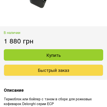
В наличии
1 880 грн
Купить
Быстрый заказ
Описание
Термоблок или бойлер с тэном в сборе для рожковых
кофеварок Delonghi серии ECP