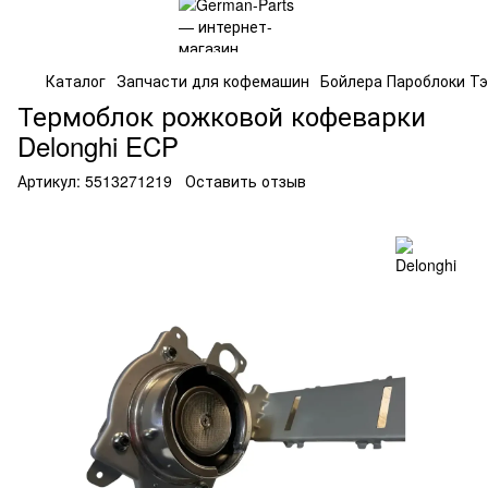
Каталог
Запчасти для кофемашин
Бойлера Пароблоки Т
Термоблок рожковой кофеварки
Delonghi ECP
Артикул:
5513271219
Оставить отзыв