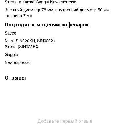
Sirena, а также Gaggia New espresso
Внешний диаметр 78 мм, внутренний диаметр 56 мм,
толщина 7 мм
Подходит к моделям кофеварок
Saeco
Nina (SIN026XH, SIN026X)
Sirena (SIN025RX)
Gaggia
New espresso
Отзывы
Добавьте первый отзыв