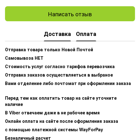
Написать отзыв
Доставка
Оплата
Отправка товара только Новой Почтой
Самовывоза НЕТ
Стоимость услуг согласно тарифов перевозчика
Отправка заказов осуществляеться в выбраное
Вами отделение либо почтомат при оформлении заказа
Перед тем как оплатить товар на сайте уточните
наличие
В Viber отвечаем даже в не рабочее время
Онлайн оплата на сайте после оформления заказа
с помощью платежной системы WayForPay
Безналичный расчет