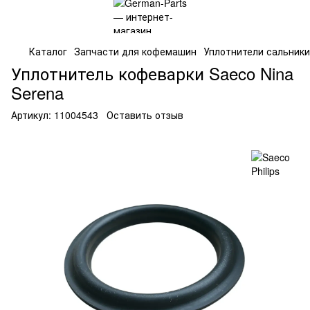
Каталог
Запчасти для кофемашин
Уплотнители сальники
Уплотнитель кофеварки Saeco Nina
Serena
Артикул:
11004543
Оставить отзыв