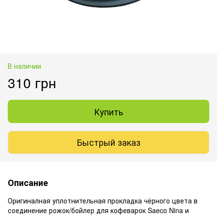
В наличии
310 грн
Купить
Быстрый заказ
Описание
Оригиналная уплотнительная прокладка чёрного цвета в
соединение рожок/бойлер для кофеварок Saeco Nina и