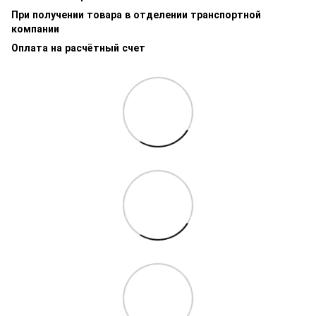
При получении товара в отделении транспортной
компании
Оплата на расчётный счет