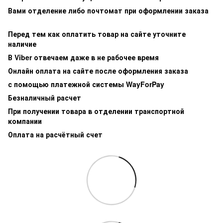
Вами отделение либо почтомат при оформлении заказа
Перед тем как оплатить товар на сайте уточните
наличие
В Viber отвечаем даже в не рабочее время
Онлайн оплата на сайте после оформления заказа
с помощью платежной системы WayForPay
Безналичный расчет
При получении товара в отделении транспортной
компании
Оплата на расчётный счет