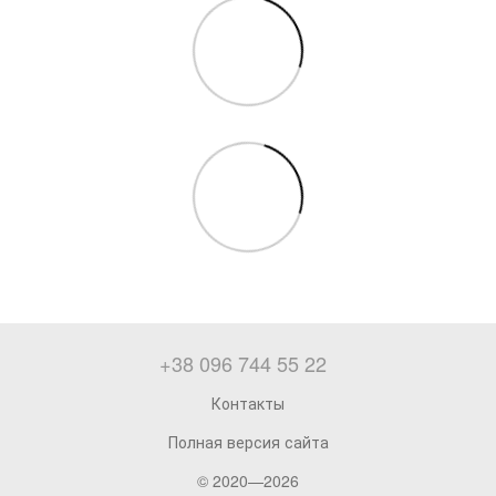
+38 096 744 55 22
Контакты
Полная версия сайта
© 2020—2026