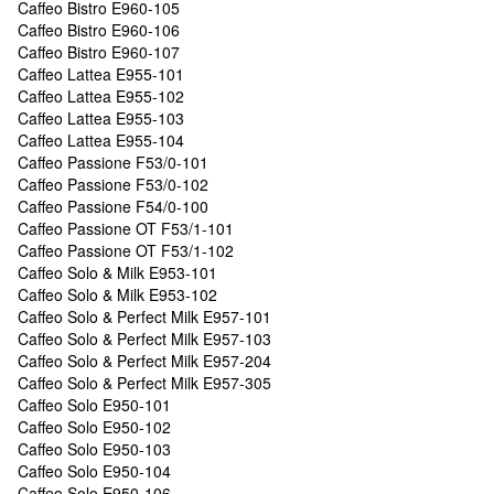
Caffeo Bistro E960-105
Caffeo Bistro E960-106
Caffeo Bistro E960-107
Caffeo Lattea E955-101
Caffeo Lattea E955-102
Caffeo Lattea E955-103
Caffeo Lattea E955-104
Caffeo Passione F53/0-101
Caffeo Passione F53/0-102
Caffeo Passione F54/0-100
Caffeo Passione OT F53/1-101
Caffeo Passione OT F53/1-102
Caffeo Solo & Milk E953-101
Caffeo Solo & Milk E953-102
Caffeo Solo & Perfect Milk E957-101
Caffeo Solo & Perfect Milk E957-103
Caffeo Solo & Perfect Milk E957-204
Caffeo Solo & Perfect Milk E957-305
Caffeo Solo E950-101
Caffeo Solo E950-102
Caffeo Solo E950-103
Caffeo Solo E950-104
Caffeo Solo E950-106