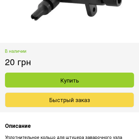
В наличии
20 грн
Купить
Быстрый заказ
Описание
Уплотнительное кольцо для штуцера заварочного узла