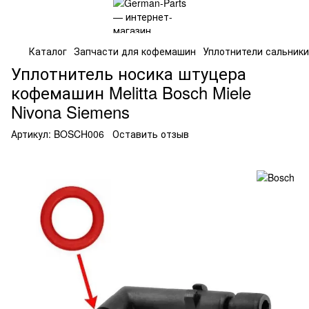
Каталог
Запчасти для кофемашин
Уплотнители сальники
Уплотнитель носика штуцера
кофемашин Melitta Bosch Miele
Nivona Siemens
Артикул:
BOSCH006
Оставить отзыв