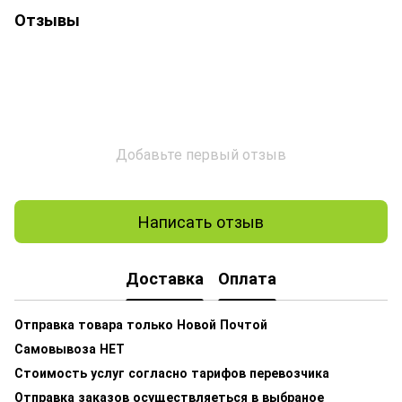
Отзывы
Добавьте первый отзыв
Написать отзыв
Доставка
Оплата
Отправка товара только Новой Почтой
Самовывоза НЕТ
Стоимость услуг согласно тарифов перевозчика
Отправка заказов осуществляеться в выбраное