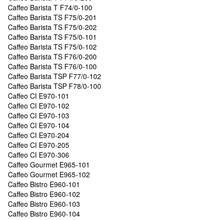
Caffeo Barista T F74/0-100
Caffeo Barista TS F75/0-201
Caffeo Barista TS F75/0-202
Caffeo Barista TS F75/0-101
Caffeo Barista TS F75/0-102
Caffeo Barista TS F76/0-200
Caffeo Barista TS F76/0-100
Caffeo Barista TSP F77/0-102
Caffeo Barista TSP F78/0-100
Caffeo CI E970-101
Caffeo CI E970-102
Caffeo CI E970-103
Caffeo CI E970-104
Caffeo CI E970-204
Caffeo CI E970-205
Caffeo CI E970-306
Caffeo Gourmet E965-101
Caffeo Gourmet E965-102
Caffeo Bistro E960-101
Caffeo Bistro E960-102
Caffeo Bistro E960-103
Caffeo Bistro E960-104