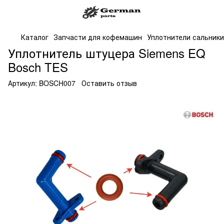
Каталог
Запчасти для кофемашин
Уплотнители сальники
Уплотнитель штуцера Siemens EQ
Bosch TES
Артикул:
BOSCH007
Оставить отзыв