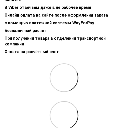
В Viber отвечаем даже в не рабочее время
Онлайн оплата на сайте после оформления заказа
с помощью платежной системы WayForPay
Безналичный расчет
При получении товара в отделении транспортной
компании
Оплата на расчётный счет