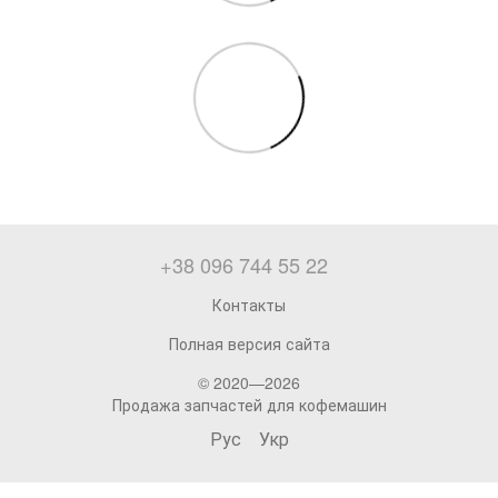
+38 096 744 55 22
Контакты
Полная версия сайта
© 2020—2026
Продажа запчастей для кофемашин
Рус
Укр