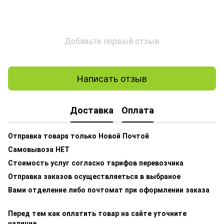
Добавьте первый отзыв
Написать отзыв
Доставка
Оплата
Отправка товара только Новой Почтой
Самовывоза НЕТ
Стоимость услуг согласно тарифов перевозчика
Отправка заказов осуществляеться в выбраное
Вами отделение либо почтомат при оформлении заказа
Перед тем как оплатить товар на сайте уточните
наличие