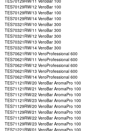
TES70129RW/11 VeroBar 100
TES70129RW/12 VeroBar 100
TES70129RW/13 VeroBar 100
TES70129RW/14 VeroBar 100
TES70321RW/10 VeroBar 300
TES70321RW/11 VeroBar 300
TES70321RW/12 VeroBar 300
TES70321RW/13 VeroBar 300
TES70321RW/14 VeroBar 300
TES70621RW/10 VeroProfessional 600
TES70621RW/11 VeroProfessional 600
TES70621RW/12 VeroProfessional 600
TES70621RW/13 VeroProfessional 600
TES70621RW/14 VeroProfessional 600
TES71121RW/20 VeroBar AromaPro 100
TES71121RW/21 VeroBar AromaPro 100
TES71121RW/22 VeroBar AromaPro 100
TES71121RW/23 VeroBar AromaPro 100
TES71129RW/20 VeroBar AromaPro 100
TES71129RW/21 VeroBar AromaPro 100
TES71129RW/22 VeroBar AromaPro 100
TES71129RW/23 VeroBar AromaPro 100
TES71221RW/01 VeroBar AromaPro 100